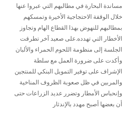
مساندة البحارة في مطالبهم التي عبروا عنها
خلال الوقفة الاحتجاجية الأخيرة وتمسكهم
بمطالبهم للنهوض بهذا القطاع الهام وتجاوز
الأخطار التي تهدده.على صعيد آخر تطرقت
الجلسة إلى منظومة اللحوم الحمراء والألبان
وأكدت على ضرورة العمل مع سلطة
الإشراف على توفير التمويل البنكي للمنتجين
والمربين في ظل صعوبة الظروف المناخية
وإنحباس الأمطار وتضرر عديد الزراعات حتى
أن بعضها أصبح مهدد بالإندثار