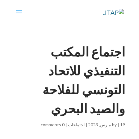
اجتماع المكتب
التنفيذي للاتحاد
التونسي للفلاحة
والصيد البحري
19 مارس, 2023
|
by
|
اجتماعات
|
0 comments