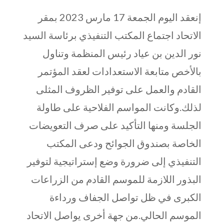
إنعقد اليوم الجمعة 17 مارس 2023 بمقر
الاتحاد اجتماع المكتب التنفيذي برئاسة السيد
نور الدين بن عياد رئيس المنظمة وتناول
بالأخص متابعة الاستعدادات لعقد المؤتمر
القادم والعمل على توفير الظروف المثلى
لذلك.وكانت المواسم الفلاحية على طاولة
الجلسة ومنها التأكيد على صرف التعويضات
الخاصة بصندوق الجوائح ودعى المكتب
التنفيذي إلى ضرورة وضع إستراتيجية لتوفير
البذور اللازمة للموسم القادم من الزراعات
الكبرى في ظل تواصل الجفاف ورداءة
الموسم الحالي.من جهة أخرى يواصل الاتحاد