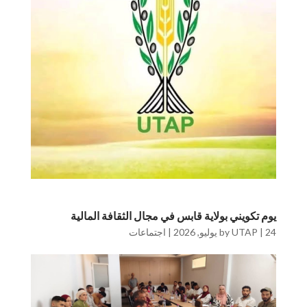
يوم تكويني بولاية قابس في مجال الثقافة المالية
24 يوليو, 2026
|
UTAP
by
|
اجتماعات