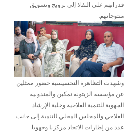
قدراتهم على النفاذ إلى ترويج وتسويق
منتوجاتهم.
وشهدت التظاهرة التحسيسية حضور ممثلين
عن مؤسسة الزيتونة تمكين والمندوبية
الجهوية للتنمية الفلاحية وخلية الإرشاد
الفلاحي والمجلس المحلي للتنمية إلى جانب
عدد من إطارات الاتحاد مركزيا وجهويا.