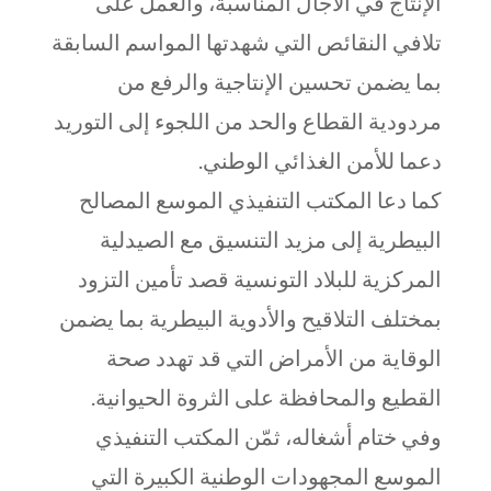
الإنتاج في الآجال المناسبة، والعمل على
تلافي النقائص التي شهدتها المواسم السابقة
بما يضمن تحسين الإنتاجية والرفع من
مردودية القطاع والحد من اللجوء إلى التوريد
دعما للأمن الغذائي الوطني.
كما دعا المكتب التنفيذي الموسع المصالح
البيطرية إلى مزيد التنسيق مع الصيدلية
المركزية للبلاد التونسية قصد تأمين التزود
بمختلف التلاقيح والأدوية البيطرية بما يضمن
الوقاية من الأمراض التي قد تهدد صحة
القطيع والمحافظة على الثروة الحيوانية.
وفي ختام أشغاله، ثمّن المكتب التنفيذي
الموسع المجهودات الوطنية الكبيرة التي