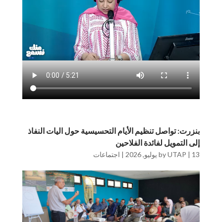
بنزرت: تواصل تنظيم الأيام التحسيسية حول اليات النفاذ
إلى التمويل لفائدة الفلاحين
13 يوليو, 2026
|
UTAP
by
|
اجتماعات