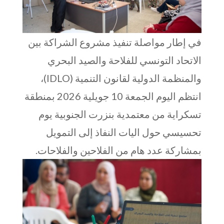
في إطار مواصلة تنفيذ مشروع الشراكة بين
الاتحاد التونسي للفلاحة والصيد البحري
والمنظمة الدولية لقانون التنمية (IDLO)،
انتظم اليوم الجمعة 10 جويلية 2026 بمنطقة
تسكراية من معتمدية بنزرت الجنوبية يوم
تحسيسي حول اليات النفاذ إلى التمويل
بمشاركة عدد هام من الفلاحين والفلاحات.