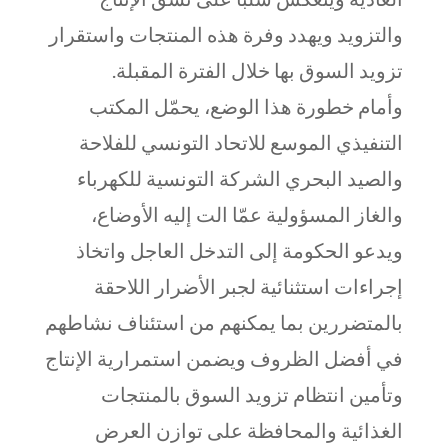
والتزويد ويهدد وفرة هذه المنتجات واستقرار
تزويد السوق بها خلال الفترة المقبلة.
وأمام خطورة هذا الوضع، يحمّل المكتب
التنفيذي الموسع للاتحاد التونسي للفلاحة
والصيد البحري الشركة التونسية للكهرباء
والغاز المسؤولية عمّا الت إليه الأوضاع،
ويدعو الحكومة إلى التدخل العاجل واتخاذ
إجراءات استثنائية لجبر الأضرار اللاحقة
بالمتضررين بما يمكنهم من استئناف نشاطهم
في أفضل الظروف ويضمن استمرارية الإنتاج
وتأمين انتظام تزويد السوق بالمنتجات
الغذائية والمحافظة على توازن العرض