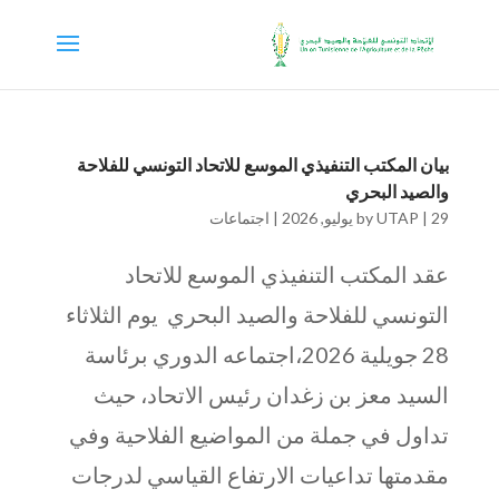
بيان المكتب التنفيذي الموسع للاتحاد التونسي للفلاحة
والصيد البحري
29 يوليو, 2026
|
UTAP
by
|
اجتماعات
عقد المكتب التنفيذي الموسع للاتحاد
التونسي للفلاحة والصيد البحري يوم الثلاثاء
28 جويلية 2026،اجتماعه الدوري برئاسة
السيد معز بن زغدان رئيس الاتحاد، حيث
تداول في جملة من المواضيع الفلاحية وفي
مقدمتها تداعيات الارتفاع القياسي لدرجات