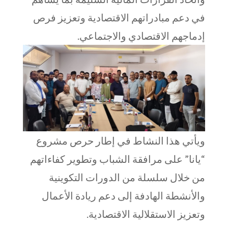
في دعم مبادراتهم الاقتصادية وتعزيز فرص
إدماجهم الاقتصادي والاجتماعي.
ويأتي هذا النشاط في إطار حرص مشروع
“يانا” على مرافقة الشباب وتطوير كفاءاتهم
من خلال سلسلة من الدورات التكوينية
والأنشطة الهادفة إلى دعم ريادة الأعمال
وتعزيز الاستقلالية الاقتصادية.