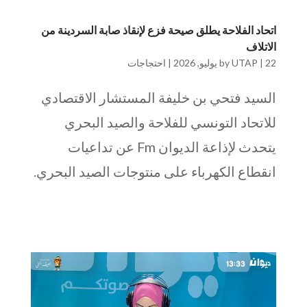
اتحاد الفلاحة يطلق صيحة فزع لإنقاذ صابة السردينة من
الاتلاف
22 يوليو, 2026
|
UTAP
by
|
احتجاجات
السيد فتحي بن خليفة المستشار الاقتصادي
للاتحاد التونسي للفلاحة والصيد البحري
يتحدث لإذاعة الديوان Fm عن تداعيات
انقطاع الكهرباء على منتوجات الصيد البحري.