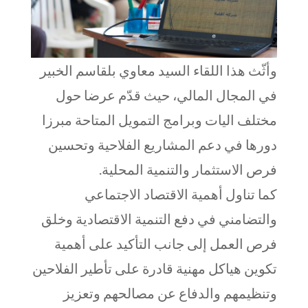
وأثّث هذا اللقاء السيد معاوي بلقاسم الخبير
في المجال المالي، حيث قدّم عرضا حول
مختلف اليات وبرامج التمويل المتاحة مبرزا
دورها في دعم المشاريع الفلاحية وتحسين
فرص الاستثمار والتنمية المحلية.
كما تناول أهمية الاقتصاد الاجتماعي
والتضامني في دفع التنمية الاقتصادية وخلق
فرص العمل إلى جانب التأكيد على أهمية
تكوين هياكل مهنية قادرة على تأطير الفلاحين
وتنظيمهم والدفاع عن مصالحهم وتعزيز