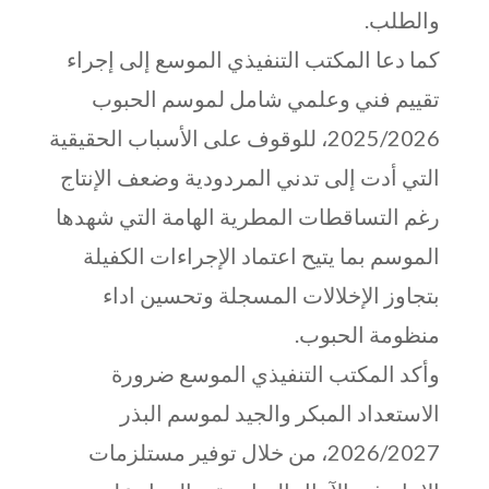
والطلب.
كما دعا المكتب التنفيذي الموسع إلى إجراء
تقييم فني وعلمي شامل لموسم الحبوب
2025/2026، للوقوف على الأسباب الحقيقية
التي أدت إلى تدني المردودية وضعف الإنتاج
رغم التساقطات المطرية الهامة التي شهدها
الموسم بما يتيح اعتماد الإجراءات الكفيلة
بتجاوز الإخلالات المسجلة وتحسين اداء
منظومة الحبوب.
وأكد المكتب التنفيذي الموسع ضرورة
الاستعداد المبكر والجيد لموسم البذر
2026/2027، من خلال توفير مستلزمات