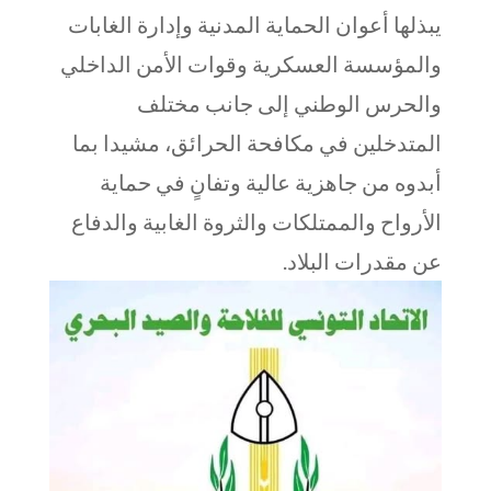
يبذلها أعوان الحماية المدنية وإدارة الغابات
والمؤسسة العسكرية وقوات الأمن الداخلي
والحرس الوطني إلى جانب مختلف
المتدخلين في مكافحة الحرائق، مشيدا بما
أبدوه من جاهزية عالية وتفانٍ في حماية
الأرواح والممتلكات والثروة الغابية والدفاع
عن مقدرات البلاد.