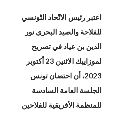
اعتبر رئيس الاتّحاد التّونسي
للفلاحة والصيد البحري نور
الدين بن عياد في تصريح
لموزاييك الاثنين 23 أكتوبر
2023، أن احتضان تونس
الجلسة العامة السادسة
للمنظمة الأفريقية للفلاحين