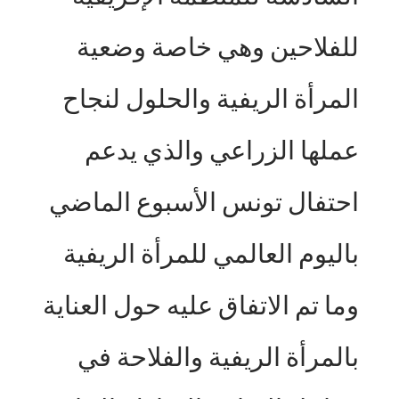
للفلاحين وهي خاصة وضعية
المرأة الريفية والحلول لنجاح
عملها الزراعي والذي يدعم
احتفال تونس الأسبوع الماضي
باليوم العالمي للمرأة الريفية
وما تم الاتفاق عليه حول العناية
بالمرأة الريفية والفلاحة في