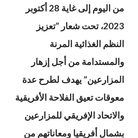
من اليوم إلى غاية 28 أكتوبر
2023، تحت شعار ”تعزيز
النظم الغذائية المرنة
والمستدامة من أجل إزهار
المزارعين” يهدف لطرح عدة
معوقات تعيق الفلاحة الأفريقية
والاتحاد الإفريقي للمزارعين
بشمال أفريقيا ومعاناتهم من