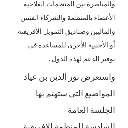
والمناصرة بين المنظمات الفلاحية
الأعضاء بالمنظمة والشركاء الفنيين
والماليين وصناديق التمويل الأفريقية
أو الأجنبية الأخرى للمساعدة في
توفير الدعم لهذه الدول .
واستعرض نور الدين بن عياد
المواضيع التي ستهتم بها
الجلسة العامة
السادسة للمنظمة الإفريقية