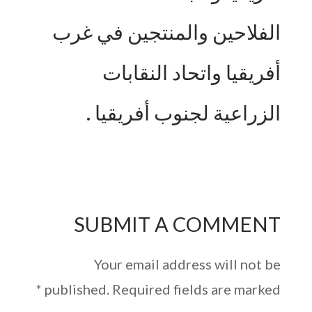
الفلاحين والمنتجين في غرب
أفريقيا واتحاد النقابات
الزراعية لجنوب أفريقيا .
SUBMIT A COMMENT
Your email address will not be
*
published.
Required fields are marked