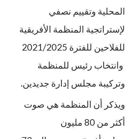
المحلية وتقييم نصفي
لإستراتجية المنظمة الأفريقية
للفلاحين للفترة 2021/2025
وانتخاب رئيس للمنظمة
وتركيبة مجلس إدارة جديدين.
ويذكر أن المنظمة هي صوت
أكثر من 80 مليون