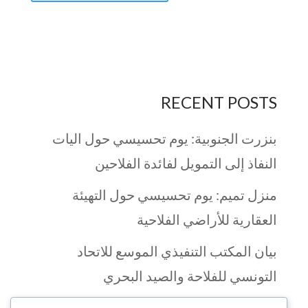
RECENT POSTS
بنزرت الجنوبية: يوم تحسيسي حول اليات
النفاذ إلى التمويل لفائدة الفلاحين
منزل تميم: يوم تحسيسي حول التهيئة
العقارية للأراضي الفلاحية
بيان المكتب التنفيذي الموسع للاتحاد
التونسي للفلاحة والصيد البحري
يوم تكويني بولاية قابس في مجال الثقافة