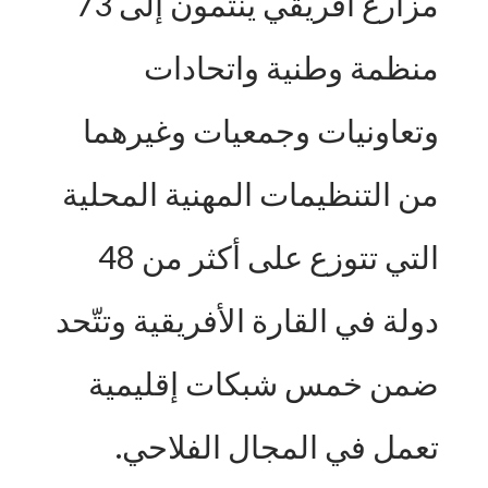
مزارع أفريقي ينتمون إلى 73
منظمة وطنية واتحادات
وتعاونيات وجمعيات وغيرهما
من التنظيمات المهنية المحلية
التي تتوزع على أكثر من 48
دولة في القارة الأفريقية وتتّحد
ضمن خمس شبكات إقليمية
تعمل في المجال الفلاحي.