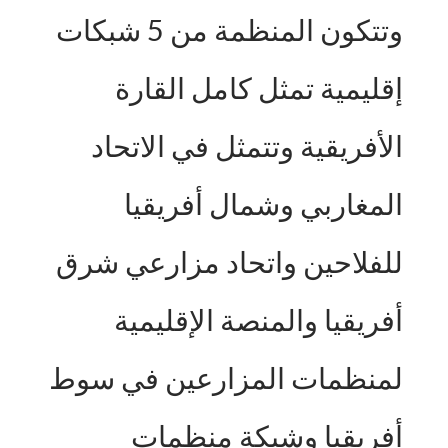
وتتكون المنظمة من 5 شبكات
إقليمية تمثل كامل القارة
الأفريقية وتتمثل في الاتحاد
المغاربي وشمال أفريقيا
للفلاحين واتحاد مزارعي شرق
أفريقيا والمنصة الإقليمية
لمنظمات المزارعين في سوط
أفريقيا وشبكة منظمات