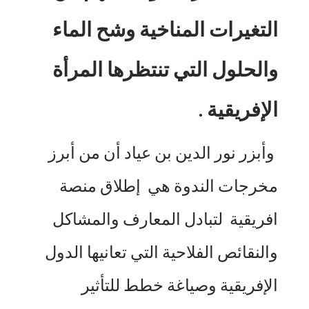
التغيرات المناخية وشح الماء
والحلول التي تنتظرها المرأة
الإفريقية .
وأبزر نور الدين بن عياد أن من أبرز
مخرجات الندوة هي إطلاق منصة
افريقية لتبادل المعارف والمشاكل
والنقائص الفلاحية التي تعانيها الدول
الإفريقية وصياغة خطط للتأثير