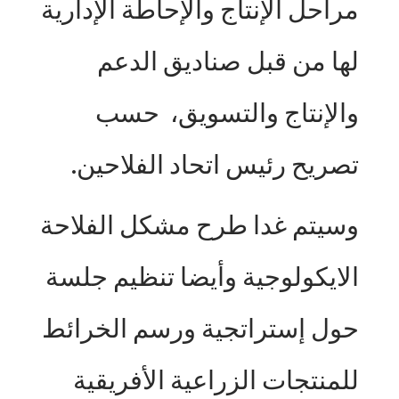
مراحل الإنتاج والإحاطة الإدارية
لها من قبل صناديق الدعم
والإنتاج والتسويق، حسب
تصريح رئيس اتحاد الفلاحين.
وسيتم غدا طرح مشكل الفلاحة
الايكولوجية وأيضا تنظيم جلسة
حول إستراتجية ورسم الخرائط
للمنتجات الزراعية الأفريقية