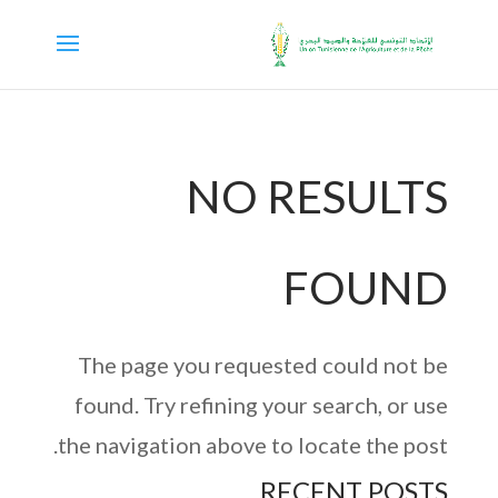
NO RESULTS
FOUND
The page you requested could not be
found. Try refining your search, or use
the navigation above to locate the post.
RECENT POSTS