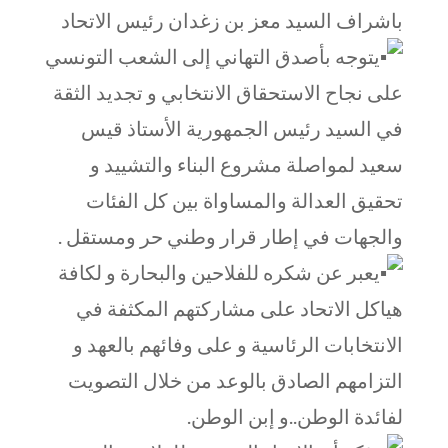
باشراف السيد معز بن زغدان رئيس الاتحاد
يتوجه بأصدق التهاني إلى الشعب التونسي
على نجاح الاستحقاق الانتخابي و تجديد الثقة
في السيد رئيس الجمهورية الأستاذ قيس
سعيد لمواصلة مشروع البناء والتشييد و
تحقيق العدالة والمساواة بين كل الفئات
والجهات في إطار قرار وطني حر ومستقل .
يعبر عن شكره للفلاحين والبحارة و لكافة
هياكل الاتحاد على مشاركتهم المكثفة في
الانتخابات الرئاسية و على وفائهم بالعهد و
التزامهم الصادق بالوعد من خلال التصويت
لفائدة الوطن..و إبن الوطن.