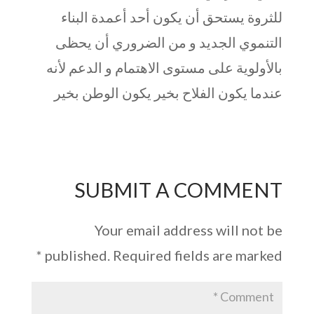
للثروة يستحق أن يكون أحد أعمدة البناء
التنموي الجديد و من الضروري أن يحظى
بالأولوية على مستوى الاهتمام و الدعم لأنه
عندما يكون الفلاح بخير يكون الوطن بخير
SUBMIT A COMMENT
Your email address will not be
*
published.
Required fields are marked