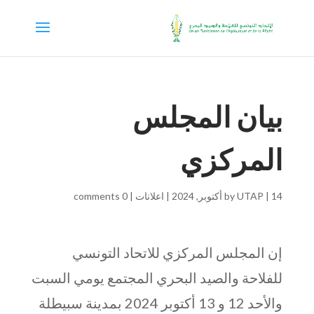
بيان المجلس
المركزي
14 أكتوبر, 2024
|
UTAP
by
|
اعلانات
|
0 comments
إن المجلس المركزي للاتحاد التونسي
للفلاحة والصيد البحري المجتمع يومي السبت
والأحد 12 و 13 أكتوبر 2024 بمدينة سبيطلة