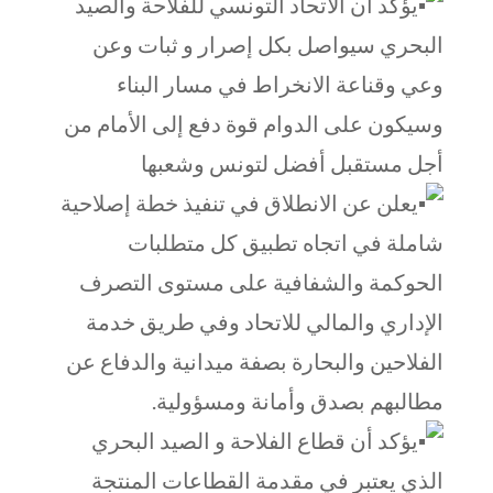
يؤكد أن الاتحاد التونسي للفلاحة والصيد
البحري سيواصل بكل إصرار و ثبات وعن
وعي وقناعة الانخراط في مسار البناء
وسيكون على الدوام قوة دفع إلى الأمام من
أجل مستقبل أفضل لتونس وشعبها
يعلن عن الانطلاق في تنفيذ خطة إصلاحية
شاملة في اتجاه تطبيق كل متطلبات
الحوكمة والشفافية على مستوى التصرف
الإداري والمالي للاتحاد وفي طريق خدمة
الفلاحين والبحارة بصفة ميدانية والدفاع عن
مطالبهم بصدق وأمانة ومسؤولية.
يؤكد أن قطاع الفلاحة و الصيد البحري
الذي يعتبر في مقدمة القطاعات المنتجة