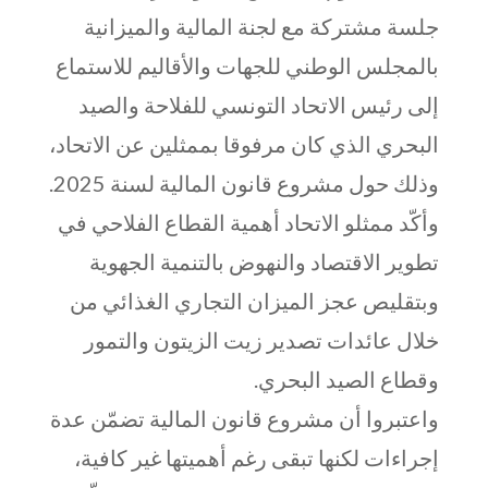
جلسة مشتركة مع لجنة المالية والميزانية
بالمجلس الوطني للجهات والأقاليم للاستماع
إلى رئيس الاتحاد التونسي للفلاحة والصيد
البحري الذي كان مرفوقا بممثلين عن الاتحاد،
وذلك حول مشروع قانون المالية لسنة 2025.
وأكّد ممثلو الاتحاد أهمية القطاع الفلاحي في
تطوير الاقتصاد والنهوض بالتنمية الجهوية
وبتقليص عجز الميزان التجاري الغذائي من
خلال عائدات تصدير زيت الزيتون والتمور
وقطاع الصيد البحري.
واعتبروا أن مشروع قانون المالية تضمّن عدة
إجراءات لكنها تبقى رغم أهميتها غير كافية،