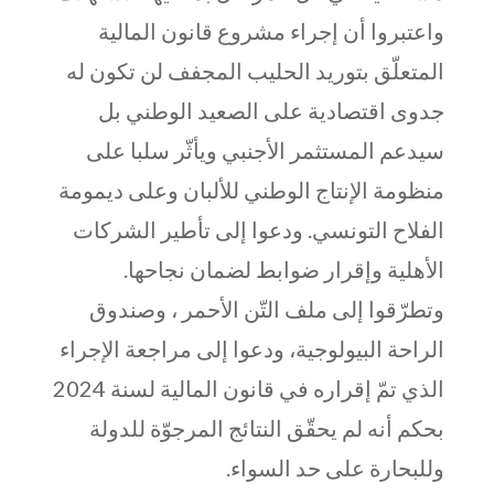
واعتبروا أن إجراء مشروع قانون المالية
المتعلّق بتوريد الحليب المجفف لن تكون له
جدوى اقتصادية على الصعيد الوطني بل
سيدعم المستثمر الأجنبي ويأثّر سلبا على
منظومة الإنتاج الوطني للألبان وعلى ديمومة
الفلاح التونسي. ودعوا إلى تأطير الشركات
الأهلية وإقرار ضوابط لضمان نجاحها.
وتطرّقوا إلى ملف التّن الأحمر ، وصندوق
الراحة البيولوجية، ودعوا إلى مراجعة الإجراء
الذي تمّ إقراره في قانون المالية لسنة 2024
بحكم أنه لم يحقّق النتائج المرجوّة للدولة
وللبحارة على حد السواء.