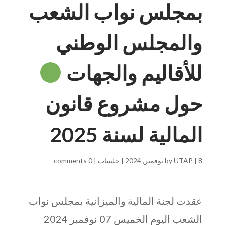
بمجلس نواب الشعب
والمجلس الوطني
للأقاليم والجهات
حول مشروع قانون
المالية لسنة 2025
8 نوفمبر, 2024
|
UTAP
by
|
جلسات
|
0 comments
عقدت لجنة المالية والميزانية بمجلس نواب
الشعب اليوم الخميس 07 نوفمبر 2024