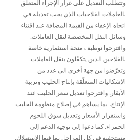
وتتطلب التعديل على غرار الإجراء المتعلّق
بالعاملات الفلاحيات الذي يجب تعديله في
اتجاه الإعفاء من القيمة المضافة عند اقتناء
وسائل النقل المخصصة لنقل العاملات.
واقترحوا توظيف منحة استثمارية خاصة
بالفلاحين الذين يتكفّلون بنقل العاملات.
وتعرّضوا من جهة أخرى الى عدد من
الإشكاليات المتعلّقة بإنتاج الحليب وتربية
الأبقار. واقترحوا تعديل سعر الحليب عند
الإنتاج، بما يساهم في إصلاح منظومة الحليب
واستقرار الأسعار وتعديل سوق اللحوم
الحمراء. كما دعوا إلى توجيه الدعم إلى
مستحقيه في كل المراحل بما فيها الاستهلاك.