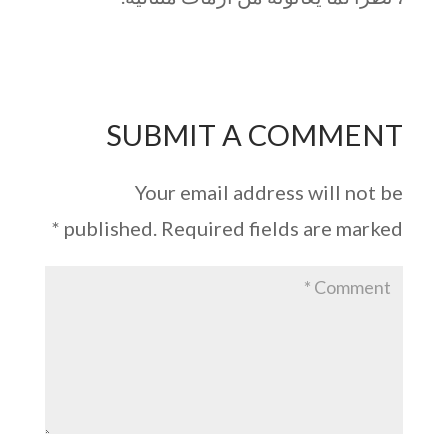
SUBMIT A COMMENT
Your email address will not be
*
published.
Required fields are marked