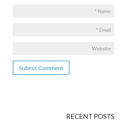
RECENT POSTS