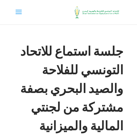
جلسة استماع للاتحاد
التونسي للفلاحة
والصيد البحري بصفة
مشتركة من لجنتي
المالية والميزانية