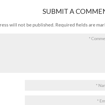
SUBMIT A COMME
ress will not be published.
Required fields are ma