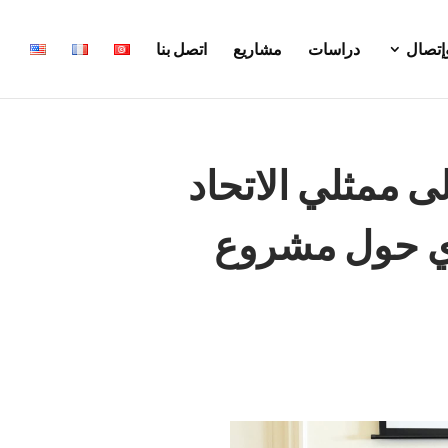
وإتصال
دراسات
مشاريع
اتصل بنا
لى ممثلي الاتحاد
ري حول مشروع