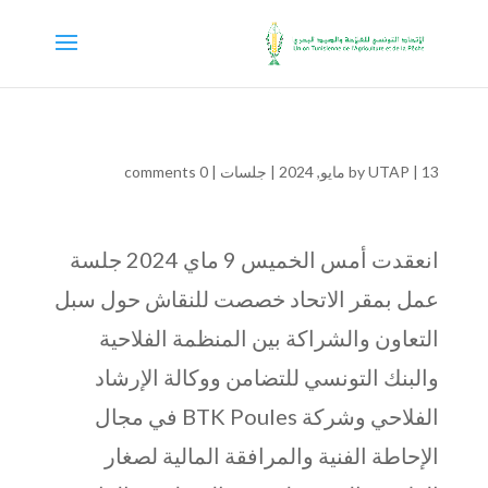
13 مايو, 2024
|
UTAP
by
|
جلسات
|
0 comments
انعقدت أمس الخميس 9 ماي 2024 جلسة
عمل بمقر الاتحاد خصصت للنقاش حول سبل
التعاون والشراكة بين المنظمة الفلاحية
والبنك التونسي للتضامن ووكالة الإرشاد
الفلاحي وشركة BTK Poules في مجال
الإحاطة الفنية والمرافقة المالية لصغار