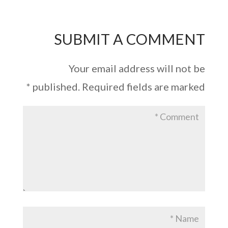
SUBMIT A COMMENT
Your email address will not be
*
published.
Required fields are marked