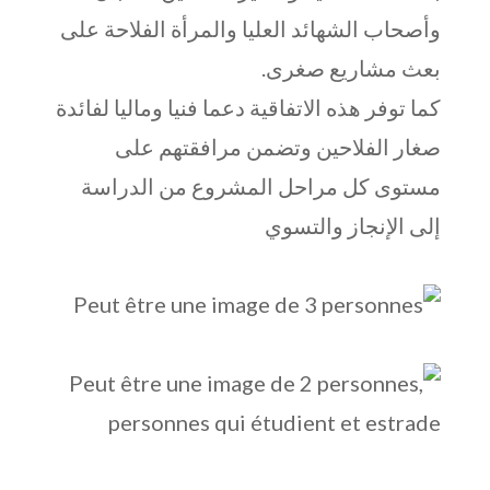
وأصحاب الشهائد العليا والمرأة الفلاحة على
بعث مشاريع صغرى.
كما توفر هذه الاتفاقية دعما فنيا وماليا لفائدة
صغار الفلاحين وتضمن مرافقتهم على
مستوى كل مراحل المشروع من الدراسة
إلى الإنجاز والتسوي