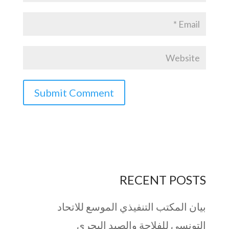
RECENT POSTS
بيان المكتب التنفيذي الموسع للاتحاد
التونسي للفلاحة والصيد البحري